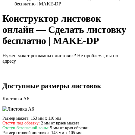
бесплатно | MAKE-DP
Конструктор листовок
онлайн — Сделать листовку
бесплатно | MAKE-DP
Нужен макет рекламных листовок? Не проблема, вы по
адресу.
Доступные размеры листовок
Листовка А6
Размер макета:
153 мм х 110 мм
Отступ под обрезку:
2 мм от краев макета
Отступ безопасной зоны:
5 мм от края обрезки
Размер готовой листовки:
148 мм х 105 мм