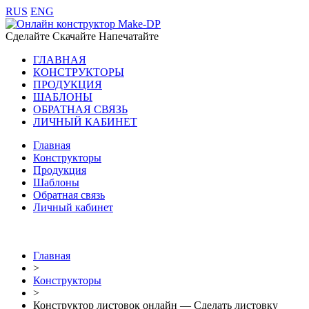
RUS
ENG
Сделайте Скачайте Напечатайте
ГЛАВНАЯ
КОНСТРУКТОРЫ
ПРОДУКЦИЯ
ШАБЛОНЫ
ОБРАТНАЯ СВЯЗЬ
ЛИЧНЫЙ КАБИНЕТ
Главная
Конструкторы
Продукция
Шаблоны
Обратная связь
Личный кабинет
Главная
>
Конструкторы
>
Конструктор листовок онлайн — Сделать листовку