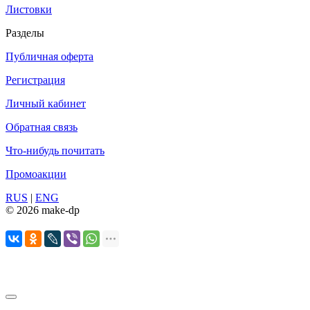
Листовки
Разделы
Публичная оферта
Регистрация
Личный кабинет
Обратная связь
Что-нибудь почитать
Промоакции
RUS
|
ENG
© 2026 make-dp