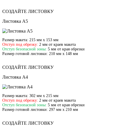
СОЗДАЙТЕ ЛИСТОВКУ
Листовка А5
Размер макета:
215 мм х 153 мм
Отступ под обрезку:
2 мм от краев макета
Отступ безопасной зоны:
5 мм от края обрезки
Размер готовой листовки:
210 мм х 148 мм
СОЗДАЙТЕ ЛИСТОВКУ
Листовка А4
Размер макета:
302 мм х 215 мм
Отступ под обрезку:
2 мм от краев макета
Отступ безопасной зоны:
5 мм от края обрезки
Размер готовой листовки:
297 мм х 210 мм
СОЗДАЙТЕ ЛИСТОВКУ