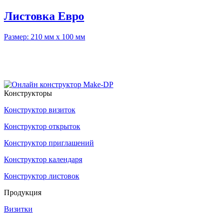
Листовка Евро
Размер: 210 мм x 100 мм
Конструкторы
Конструктор визиток
Конструктор открыток
Конструктор приглашений
Конструктор календаря
Конструктор листовок
Продукция
Визитки