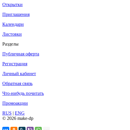
Открытки
Приглашения
Календари
Листовки
Разделы
Публичная оферта
Регистрация
Личный кабинет
Обратная связь
Что-нибудь почитать
Промоакции
RUS
|
ENG
© 2026 make-dp