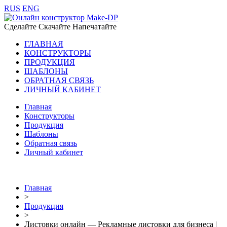
RUS
ENG
Сделайте Скачайте Напечатайте
ГЛАВНАЯ
КОНСТРУКТОРЫ
ПРОДУКЦИЯ
ШАБЛОНЫ
ОБРАТНАЯ СВЯЗЬ
ЛИЧНЫЙ КАБИНЕТ
Главная
Конструкторы
Продукция
Шаблоны
Обратная связь
Личный кабинет
Главная
>
Продукция
>
Листовки онлайн — Рекламные листовки для бизнеса |