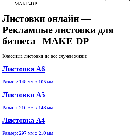
MAKE-DP
Листовки онлайн —
Рекламные листовки для
бизнеса | MAKE-DP
Классные листовки на все случаи жизни
Листовка А6
Размер: 148 мм x 105 мм
Листовка А5
Размер: 210 мм x 148 мм
Листовка А4
Размер: 297 мм x 210 мм