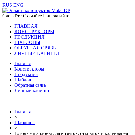
RUS
ENG
Сделайте Скачайте Напечатайте
ГЛАВНАЯ
КОНСТРУКТОРЫ
ПРОДУКЦИЯ
ШАБЛОНЫ
ОБРАТНАЯ СВЯЗЬ
ЛИЧНЫЙ КАБИНЕТ
Главная
Конструкторы
Продукция
Шаблоны
Обратная связь
Личный кабинет
Главная
>
Шаблоны
>
Готовые шаблоны для визиток, открыток и календарей |