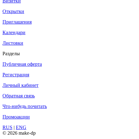
Визитки
Открытки
Приглашения
Календари
Листовки
Разделы
Публичная оферта
Регистрация
Личный кабинет
Обратная связь
Что-нибудь почитать
Промоакции
RUS
|
ENG
© 2026 make-dp